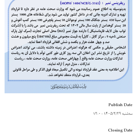
Publish Date
سه‌شنبه ۱۴۰۵/۲/۲۹ - ۱۲:۰
Closing Date