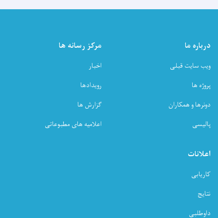
درباره ما
مرکز رسانه ها
ویب سایت قبلی
اخبار
پروژه ها
رویدادها
دونرها و همکاران
گزارش ها
پالیسی
اعلامیه های مطبوعاتی
اعلانات
کاریابی
نتایج
داوطلبی