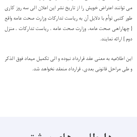
می توانند اعتراض خویش را از تاریخ نشر این اعلان الی سه روز کاری
طور کتبی توأم با دلایل آن به ریاست تدارکات وزارت صحت عامه واقع
{ چهاراهی صحت عامه، وزارت صحت عامه ، ریاست تدارکات ، منزل
دوم
} ارائه نمایند
.
این اطلاعیه
به
معنی عقد قرارداد نبوده و الی تکمیل میعاد فوق الذکر
و طی مراحل قانونی بعدی، قرارداد منعقد نخواهد شد.