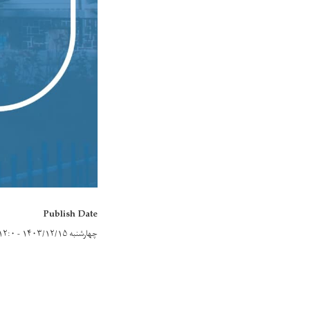
Publish Date
چهارشنبه ۱۴۰۳/۱۲/۱۵ - ۱۲:۰