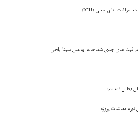
حد مراقبت های جدی (ICU)
قبت های جدی شفاخانه ابو علی سینا بلخی
 (قابل تمدید)
م معاشات پروژه