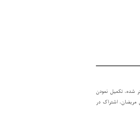
 شده، تکمیل نمودن
وی مریضان، اشتراک در