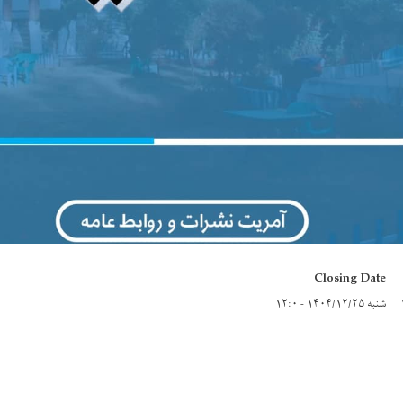
Closing Date
شنبه ۱۴۰۴/۱۲/۲۵ - ۱۲:۰