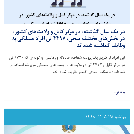
در یک سال گذشته، در مرکز کابل و ولایت‌های کشور،
در بخش‌های مختلف صحی، ۴۴۹۷ تن افراد مسلکی به
وظایف گماشته شده‌اند
این افراد از طریق یک پروسه شفاف، عادلانه و رقابتی، به‌گونه‌ای که
۱۷۲۰
تن
در مرکز کابل و
۲۷۷۷
تن در ولایت‌ها در بست‌های مسلکی مربوطه استخدام
شده‌اند؛ تا سکتور صحی کشور تقویت شده، خلا. . .
بیشتر...
about
در
یک
سال
گذشته،
چهارشنبه ۱۴۰۵/۱/۵ - ۱۴:۴۸
در
مرکز