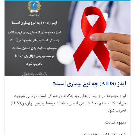
ویروس
است؟
ایدز (AIDS) چه نوع بیماری است؟
ایدز مجموعه‌ای از بیماری‌های تهدیدکننده زنده گی است و زمانی به‌وجود
می‌آید که سیستم معافیت بدن انسان به‌شدت توسط ویروس اچ‌آی‌وی
(HIV)
تخریب شود
.
مفهوم کلمات
:
کلمه
(AIDS)
از مخفف‌های. . .