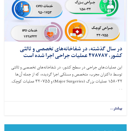
در سال گذشته، در شفاخانه‌های تخصصی و ثالثی
کشور، ۴۷۸۷۸۷ عملیات جراحی اجرا شده است
این عملیات‌های جراحی در سطح کشور، در شفاخانه‌های تخصصی و ثالثی
توسط داکتران مجرب، متخصص و مسلکی اجرا گردیده، که از جمله آن‌ها
۱۵۸۰۳۲
عملیات بزرگ
(Major Surgeries)
و
۳۲۰۷۵۵
عملیات کوچک
.
. .
بیشتر...
about
در
سال
گذشته،