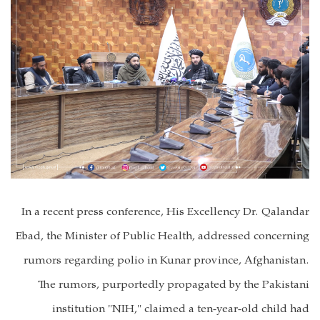
In a recent press conference, His Excellency Dr. Qalandar
Ebad, the Minister of Public Health, addressed concerning
rumors regarding polio in Kunar province, Afghanistan.
The rumors, purportedly propagated by the Pakistani
institution "NIH," claimed a ten-year-old child had