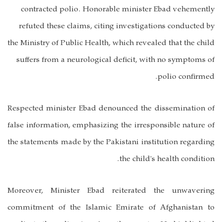
contracted polio. Honorable minister Ebad vehemently
refuted these claims, citing investigations conducted by
the Ministry of Public Health, which revealed that the child
suffers from a neurological deficit, with no symptoms of
polio confirmed.
Respected minister Ebad denounced the dissemination of
false information, emphasizing the irresponsible nature of
the statements made by the Pakistani institution regarding
the child's health condition.
Moreover, Minister Ebad reiterated the unwavering
commitment of the Islamic Emirate of Afghanistan to