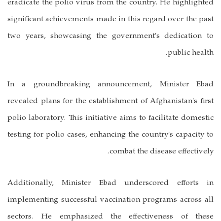
eradicate the polio virus from the country. He highlighted
significant achievements made in this regard over the past
two years, showcasing the government's dedication to
public health.
In a groundbreaking announcement, Minister Ebad
revealed plans for the establishment of Afghanistan's first
polio laboratory. This initiative aims to facilitate domestic
testing for polio cases, enhancing the country's capacity to
combat the disease effectively.
Additionally, Minister Ebad underscored efforts in
implementing successful vaccination programs across all
sectors. He emphasized the effectiveness of these