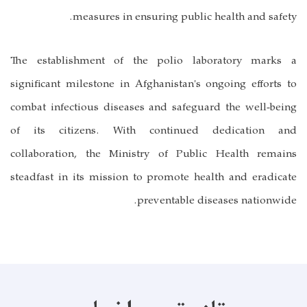
measures in ensuring public health and safety.
The establishment of the polio laboratory marks a
significant milestone in Afghanistan's ongoing efforts to
combat infectious diseases and safeguard the well-being
of its citizens. With continued dedication and
collaboration, the Ministry of Public Health remains
steadfast in its mission to promote health and eradicate
preventable diseases nationwide.