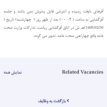
آفرهای ناوقت رسیده و انترنتی قابل پذیرش نمی باشد و جلسه
آفرگشایی به ساعت (
۰۰:۰۲)
بعد از ظهر روز ( چهارشنبه) تاریخ (
1405/02/30)هـ ش در اتاق آفرگشایی ریاست تدارکات وزارت صحت
عامه واقع چهاراهی صحت عامه، تدویر می گردد
.
Related Vacancies
نمایش همه
بازگشت به وظایف