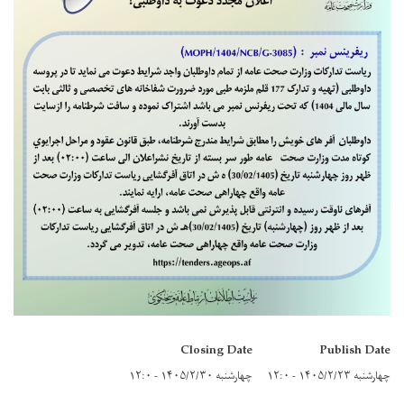
Closing Date
Publish Date
چهارشنبه ۱۴۰۵/۲/۲۳ - ۱۲:۰
چهارشنبه ۱۴۰۵/۲/۳۰ - ۱۲:۰