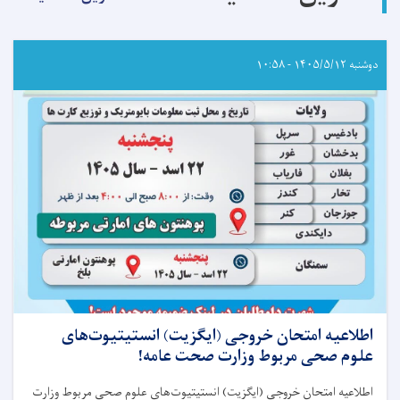
دوشنبه ۱۴۰۵/۵/۱۲ - ۱۰:۵۸
اطلاعیه امتحان خروجی (ایگزیت) انستیتیوت‌های
علوم صحی مربوط وزارت صحت عامه!
اطلاعیه امتحان خروجی (ایگزیت) انستیتیوت‌های علوم صحی مربوط وزارت