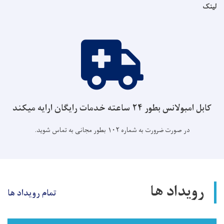
لینک
کابل امبولانس بطور ۲۴ ساعته خدمات رایگان ارایه میکند
در صورت ضرورت به شماره ۱۰۲ بطور مجانی به تماس شوید.
رویداد ها
تمام رویداد ها