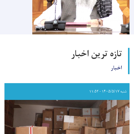
تازه ترین اخبار
اخبار
شنبه ۱۴۰۵/۵/۱۷ - ۱۱:۵۲