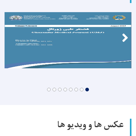
عکس ها و ویدیو ها