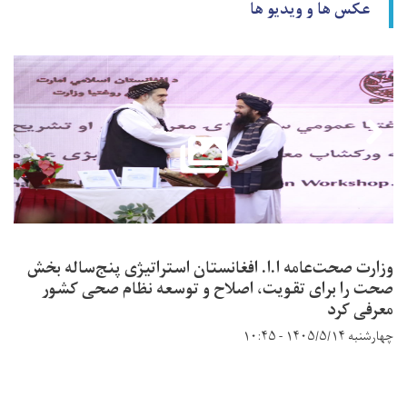
عکس ها و ویدیو ها
وزارت صحت‌عامه ا.ا. افغانستان استراتیژی پنج‌ساله بخش
صحت را برای تقویت، اصلاح و توسعه نظام صحی کشور
معرفی کرد
چهارشنبه ۱۴۰۵/۵/۱۴ - ۱۰:۴۵