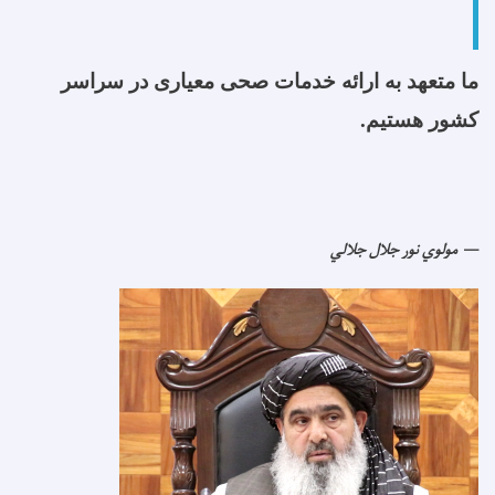
ما متعهد به ارائه خدمات صحی معیاری در سراسر
کشور هستیم.
مولوي نور جلال جلالي