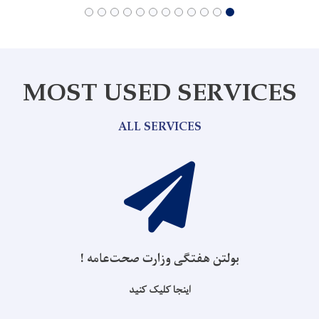
MOST USED SERVICES
ALL SERVICES
بولتن هفتگی وزارت صحت‌عامه !
اینجا کلیک کنید