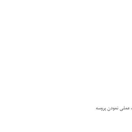
 عملی نمودن پروسه