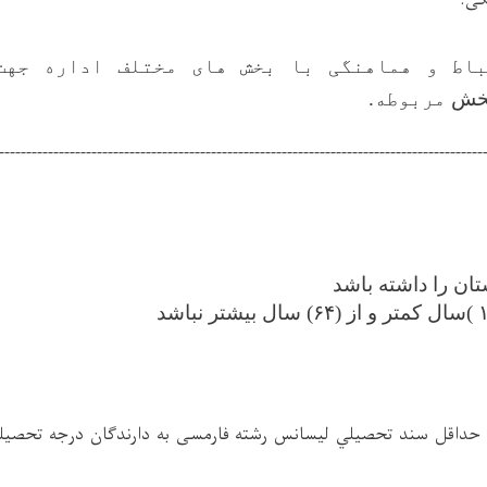
ی:
باط و هماهنگی با بخش های مختلف اداره جهت
خش
مربوطه.
-----------------------------------------------------------------------------------------
تان را داشته باشد
حداقل سند تحصيلي لیسانس رشته فارمسی به دارندگان درجه تحصيلي 