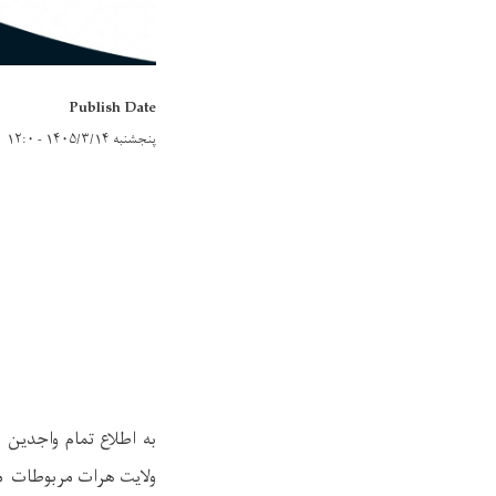
Publish Date
پنجشنبه ۱۴۰۵/۳/۱۴ - ۱۲:۰
به اطلاع تمام واجدین
ولایت هرات مربوطات مع