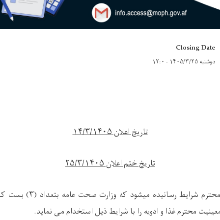
Closing Date
دوشنبه ۱۴۰۵/۳/۲۵ - ۱۲:۰
تاریخ اعلان
۱۴/۳/۱۴۰۵
تاریخ ختم اعلان
۲۵/۳/۱۴۰۵
 محترم شرایط رسانیده میشود که وزارت صحت عامه بتعداد (
۳)
بست کار
ینیت محترم غذا و ادویه را با شرایط ذیل استخدام می نماید.