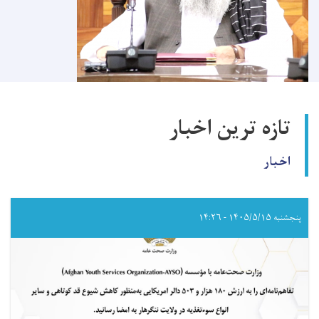
تازه ترین اخبار
اخبار
پنجشنبه ۱۴۰۵/۵/۱۵ - ۱۴:۲۶