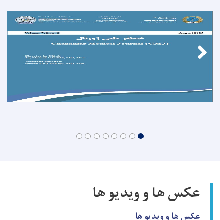
عکس ها و ویدیو ها
عکس ها و ویدیو ها