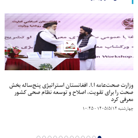
وزارت صحت‌عامه ا.ا. افغانستان استراتیژی پنج‌ساله بخش
صحت را برای تقویت، اصلاح و توسعه نظام صحی کشور
معرفی کرد
چهارشنبه ۱۴۰۵/۵/۱۴ - ۱۰:۴۵