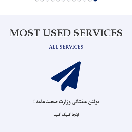
MOST USED SERVICES
ALL SERVICES
بولتن هفتگی وزارت صحت‌عامه !
اینجا کلیک کنید