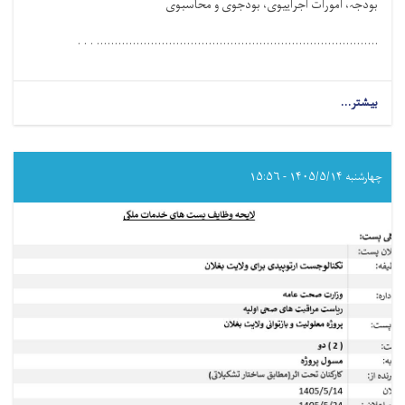
بودجہ، امورات اجراییوی، بودجوی و محاسبوی
.............................................................................. . . .
بیشتر...
about
مامور
مالی
و
اداری
چهارشنبه ۱۴۰۵/۵/۱۴ - ۱۵:۵۶
برای
ولایت
بغلان!