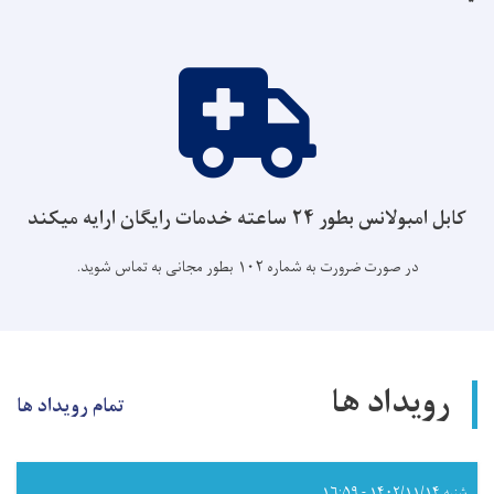
کابل امبولانس بطور ۲۴ ساعته خدمات رایگان ارایه میکند
در صورت ضرورت به شماره ۱۰۲ بطور مجانی به تماس شوید.
رویداد ها
تمام رویداد ها
شنبه ۱۴۰۲/۱۱/۱۴ - ۱۶:۵۹