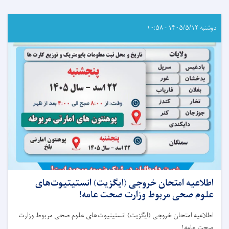
دوشنبه ۱۴۰۵/۵/۱۲ - ۱۰:۵۸
اطلاعیه امتحان خروجی (ایگزیت) انستیتیوت‌های
علوم صحی مربوط وزارت صحت عامه!
اطلاعیه امتحان خروجی (ایگزیت) انستیتیوت‌های علوم صحی مربوط وزارت
صحت عامه
!