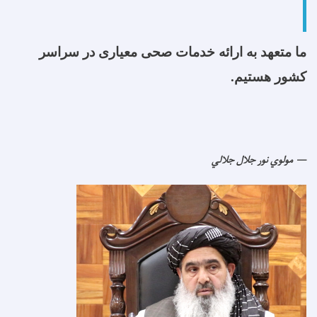
ما متعهد به ارائه خدمات صحی معیاری در سراسر
کشور هستیم.
مولوي نور جلال جلالي