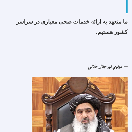
ما متعهد به ارائه خدمات صحی معیاری در سراسر
کشور هستیم.
مولوي نور جلال جلالي