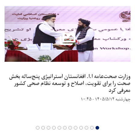
وزارت صحت‌عامه ا.ا. افغانستان استراتیژی پنج‌ساله بخش
صحت را برای تقویت، اصلاح و توسعه نظام صحی کشور
معرفی کرد
چهارشنبه ۱۴۰۵/۵/۱۴ - ۱۰:۴۵