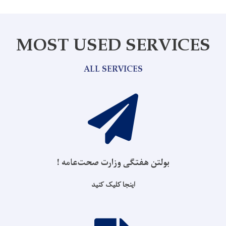
MOST USED SERVICES
ALL SERVICES
بولتن هفتگی وزارت صحت‌عامه !
اینجا کلیک کنید