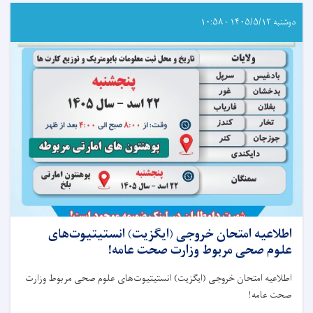
دوشنبه ۱۴۰۵/۵/۱۲ - ۱۰:۵۸
اطلاعیه امتحان خروجی (ایگزیت) انستیتیوت‌های
علوم صحی مربوط وزارت صحت عامه!
اطلاعیه امتحان خروجی (ایگزیت) انستیتیوت‌های علوم صحی مربوط وزارت
صحت عامه
!