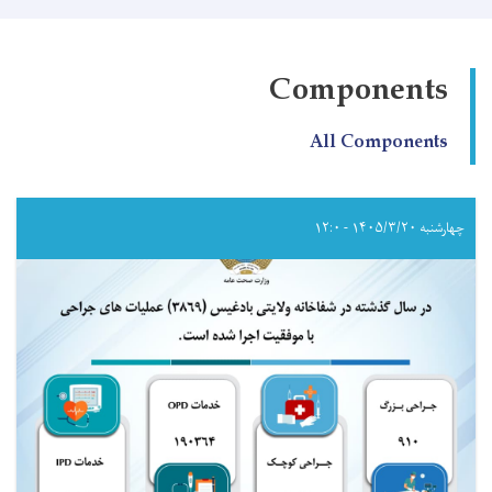
Components
All Components
چهارشنبه ۱۴۰۵/۳/۲۰ - ۱۲:۰