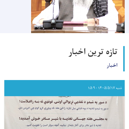
تازه ترین اخبار
اخبار
شنبه ۱۴۰۵/۵/۱۷ - ۱۵:۹