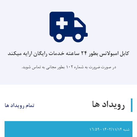
کابل امبولانس بطور ۲۴ ساعته خدمات رایگان ارایه میکند
در صورت ضرورت به شماره ۱۰۲ بطور مجانی به تماس شوید.
رویداد ها
تمام رویداد ها
شنبه ۱۴۰۲/۱۱/۱۴ - ۱۶:۵۹