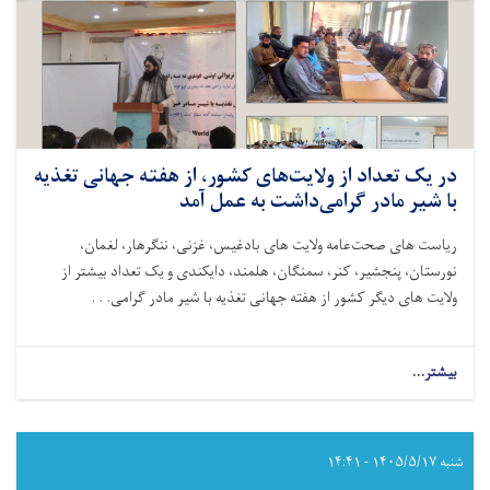
در یک تعداد از ولایت‌های کشور، از هفته جهانی تغذیه
با شیر مادر گرامی‌داشت به عمل آمد
ریاست های صحت‌عامه ولایت های بادغیس، غزنی، ننگرهار، لغمان،
نورستان، پنجشیر، کنر، سمنگان، هلمند، دایکندی و یک تعداد بیشتر از
ولایت های دیگر کشور از هفته جهانی تغذیه با شیر مادر گرامی. . .
بیشتر...
about
در
یک
تعداد
از
شنبه ۱۴۰۵/۵/۱۷ - ۱۴:۴۱
ولایت‌های