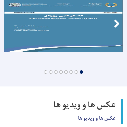
عکس ها و ویدیو ها
عکس ها و ویدیو ها