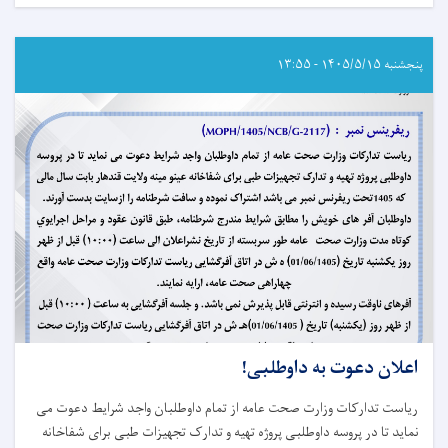
اعلان
دعوت
به
داوطلبی!
پنجشنبه ۱۴۰۵/۵/۱۵ - ۱۳:۵۵
اعلان دعوت به داوطلبی!
ریاست تدارکات وزارت صحت عامه از تمام داوطلبان واجد شرایط دعوت می
نماید تا در پروسه داوطلبی پروژه تهیه و تدارک تجهیزات طبی برای شفاخانه