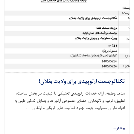
تکنالوجست ارتوپیدی برای ولایت بغلان!
هدف وظیفه: ارائه خدمات ارتوپیدی تخنیکی با کیفیت در بخش ساخت،
تطبیق، ترمیم و نگهداری اعضای مصنوعی آرتوز ها و وسایل کمکی طبی به
افراد دارای معلولیت جهت بهبود فعالیت‌ های فزیکی و ارتقای . . .
بیشتر...
about